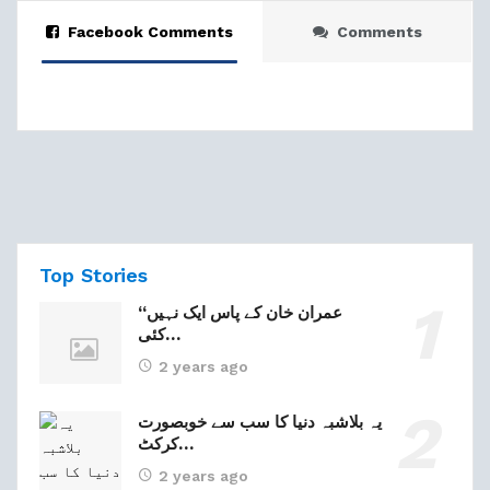
Facebook Comments
Comments
Top Stories
“عمران خان کے پاس ایک نہیں
کئی…
2 years ago
یہ بلاشبہ دنیا کا سب سے خوبصورت
کرکٹ…
2 years ago