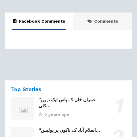
Facebook Comments
Comments
Top Stories
“عمران خان کے پاس ایک نہیں
کئی…
2 years ago
“اسلام آباد کے ناکوں پر پولیس…